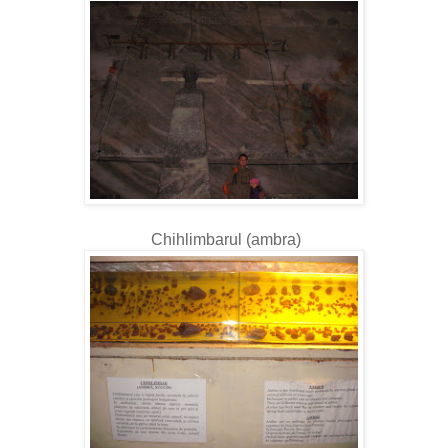
Chihlimbarul (ambra)