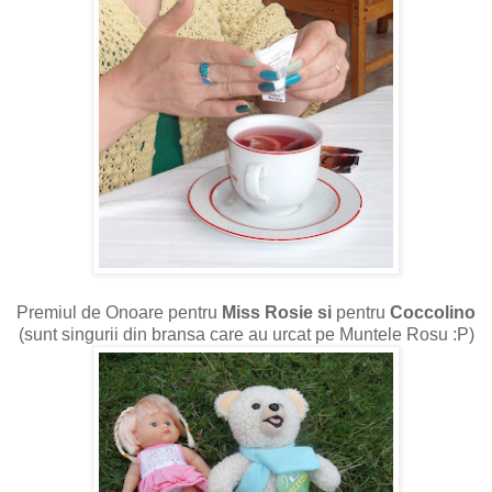
Premiul de Onoare pentru
Miss Rosie si
pentru
Coccolino
(sunt singurii din bransa care au urcat pe Muntele Rosu :P)