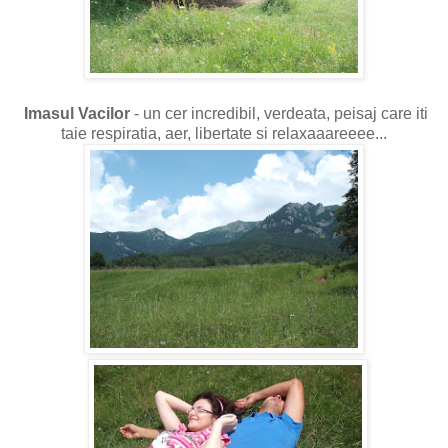
Imasul Vacilor
- un cer incredibil, verdeata, peisaj care iti
taie respiratia, aer, libertate si relaxaaareeee...