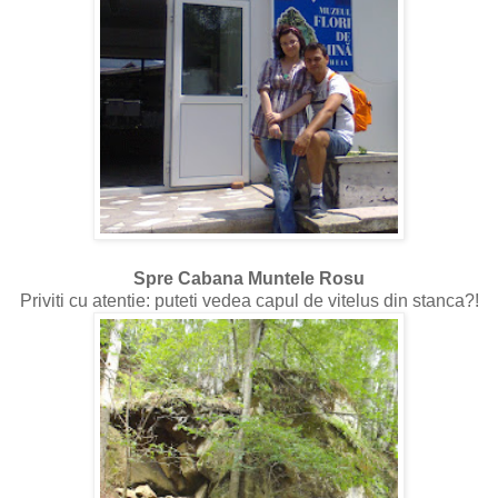
Spre Cabana Muntele Rosu
Priviti cu atentie: puteti vedea capul de vitelus din stanca?!