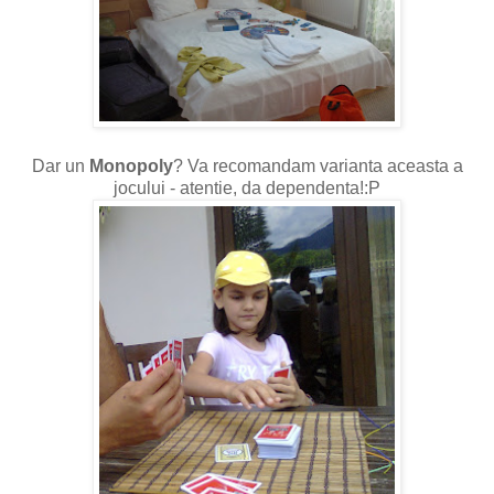
Dar un
Monopoly
? Va recomandam varianta aceasta a
jocului - atentie, da dependenta!:P