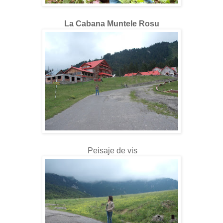
La Cabana Muntele Rosu
Peisaje de vis