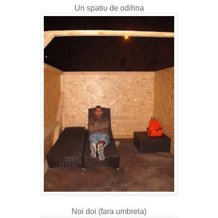
Un spatiu de odihna
Noi doi (fara umbrela)