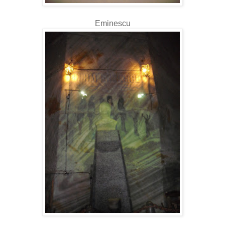
Eminescu