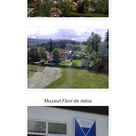
Muzeul
Flori de mina